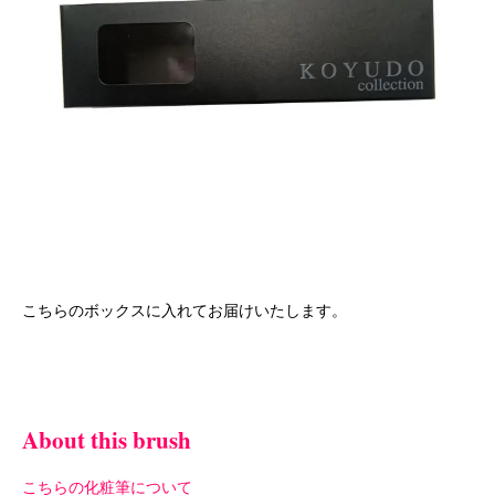
こちらのボックスに入れてお届けいたします。
About this brush
こちらの化粧筆について