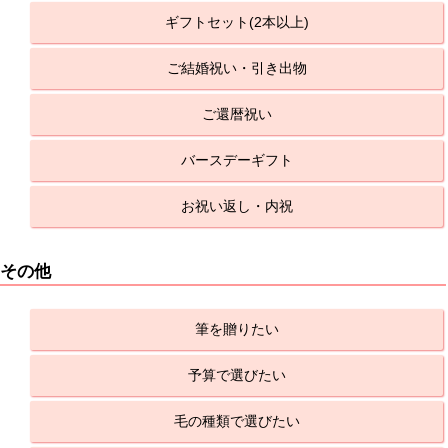
ギフトセット(2本以上)
ご結婚祝い・引き出物
ご還暦祝い
バースデーギフト
お祝い返し・内祝
その他
筆を贈りたい
予算で選びたい
毛の種類で選びたい