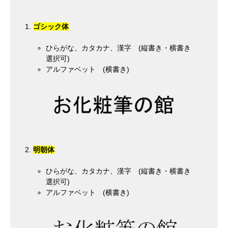
ゴシック体
ひらがな、カタカナ、漢字 (縦書き・横書き
選択可)
アルファベット (横書き)
明朝体
ひらがな、カタカナ、漢字 (縦書き・横書き
選択可)
アルファベット (横書き)