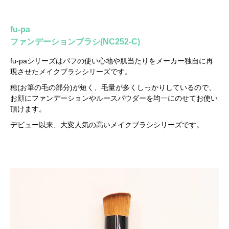
fu-pa
ファンデーションブラシ(NC252-C)
fu-paシリーズはパフの使い心地や肌当たりをメーカー独自に再
現させたメイクブラシシリーズです。
穂(お筆の毛の部分)が短く、毛量が多くしっかりしているので、
お顔にファンデーションやルースパウダーを均一にのせてお使い
頂けます。
デビュー以来、大変人気の高いメイクブラシシリーズです。