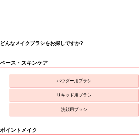
どんなメイクブラシをお探しですか?
ベース・スキンケア
パウダー用ブラシ
リキッド用ブラシ
洗顔用ブラシ
ポイントメイク