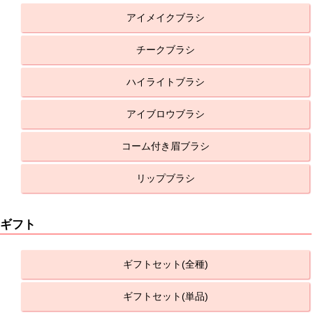
アイメイクブラシ
チークブラシ
ハイライトブラシ
アイブロウブラシ
コーム付き眉ブラシ
リップブラシ
ギフト
ギフトセット(全種)
ギフトセット(単品)