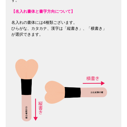
す。
【名入れ書体と書字方向について】
名入れの書体には4種類ございます。
ひらがな、カタカナ、漢字は「縦書き」、「横書き」
が選択できます。