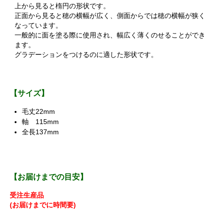
上から見ると楕円の形状です。
正面から見ると穂の横幅が広く、側面からでは穂の横幅が狭く
なっています。
一般的に面を塗る際に使用され、幅広く薄くのせることができ
ます。
グラデーションをつけるのに適した形状です。
【サイズ】
毛丈22mm
軸 115mm
全長137mm
【お届けまでの目安】
受注生産品
(お届けまでに時間要)