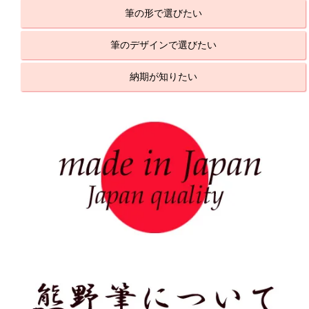
筆の形で選びたい
筆のデザインで選びたい
納期が知りたい