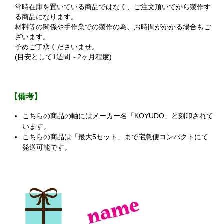
常時在庫を置いている商品ではなく、ご注文頂いてから製作す
る商品になります。
材料等の関係や手作業での製作の為、お時間がかかる場合もご
ざいます。
予めご了承くださいませ。
(目安として1週間～2ヶ月程度)
【備考】
こちらの商品の軸にはメーカー名「KOYUDO」と刻印されて
います。
こちらの商品は「最大5セット」まで宅急便コンパクトにて
発送可能です。