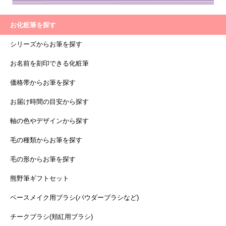
お化粧筆を探す
シリーズからお筆を探す
お名前を刻印できる化粧筆
価格帯からお筆を探す
お届け時間の目安から探す
軸の色やデザインから探す
毛の種類からお筆を探す
毛の形からお筆を探す
熊野筆ギフトセット
ベースメイク用ブラシ(パウダーブラシなど)
チークブラシ(頬紅用ブラシ)