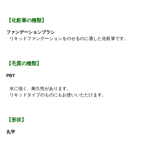
【化粧筆の種類】
ファンデーションブラシ
リキッドファンデーションをのせるのに適した化粧筆です。
【毛質の種類】
PBT
水に強く、耐久性があります。
リキッドタイプのものにもお使いいただけます。
【形状】
丸平