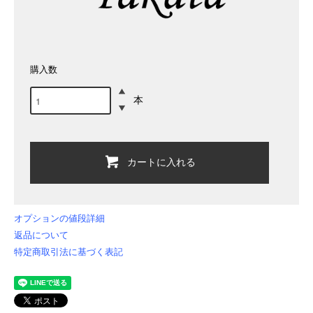
購入数
本
カートに入れる
オプションの値段詳細
返品について
特定商取引法に基づく表記