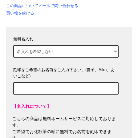
この商品についてメールで問い合わせる
買い物を続ける
無料名入れ
刻印をご希望のお名前をご入力下さい。(愛子、Aiko、あ
いこなど)
【名入れについて】
こちらの商品は無料ネームサービスに対応しておりま
す。
ご希望でお化粧筆の軸に無料でお名前を刻印できま