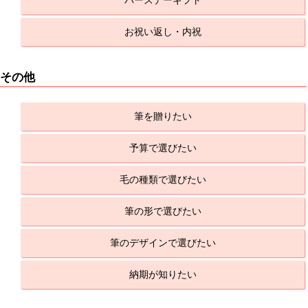
バースデーギフト
お祝い返し・内祝
その他
筆を贈りたい
予算で選びたい
毛の種類で選びたい
筆の形で選びたい
筆のデザインで選びたい
納期が知りたい