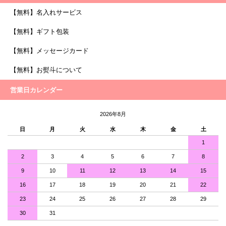
【無料】名入れサービス
【無料】ギフト包装
【無料】メッセージカード
【無料】お熨斗について
営業日カレンダー
2026年8月
日
月
火
水
木
金
土
1
2
3
4
5
6
7
8
9
10
11
12
13
14
15
16
17
18
19
20
21
22
23
24
25
26
27
28
29
30
31