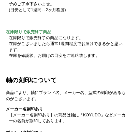
予めご了承下さいませ。
(目安として1週間～2ヶ月程度)
在庫限りで販売終了商品
在庫限りで販売終了の商品になります。
在庫がございましたら通常1週間程度でお届けできるかと思い
ます。
在庫を確認後、お届けの目安をご連絡致します。
軸の刻印について
商品により、軸にブランド名、メーカー名、型式の刻印があるも
のがございます。
メーカー名刻印あり
【メーカー名刻印あり】の商品は軸に「KOYUDO」などメーカ
ーの名前が刻印してあります。