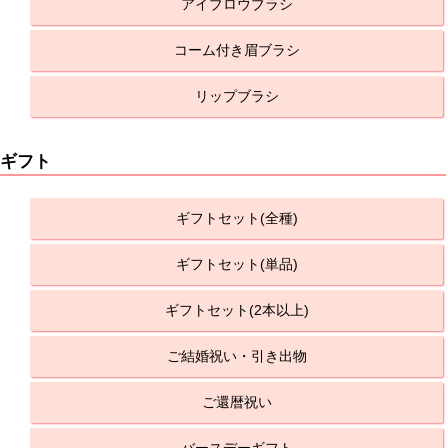
アイブロウブラシ
コーム付き眉ブラシ
リップブラシ
ギフト
ギフトセット(全種)
ギフトセット(単品)
ギフトセット(2本以上)
ご結婚祝い・引き出物
ご還暦祝い