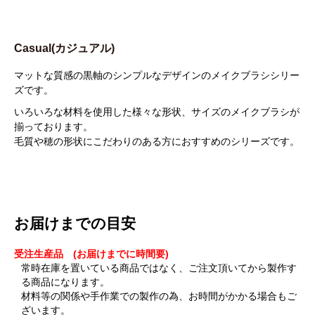
Casual(カジュアル)
マットな質感の黒軸のシンプルなデザインのメイクブラシシリー
ズです。
いろいろな材料を使用した様々な形状、サイズのメイクブラシが
揃っております。
毛質や穂の形状にこだわりのある方におすすめのシリーズです。
お届けまでの目安
受注生産品 (お届けまでに時間要)
常時在庫を置いている商品ではなく、ご注文頂いてから製作す
る商品になります。
材料等の関係や手作業での製作の為、お時間がかかる場合もご
ざいます。