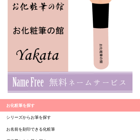
お化粧筆を探す
シリーズからお筆を探す
お名前を刻印できる化粧筆