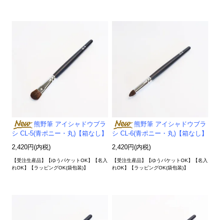
熊野筆 アイシャドウブラ
熊野筆 アイシャドウブラ
シ CL-5(青ポニー・丸)【箱なし】
シ CL-6(青ポニー・丸)【箱なし】
2,420円(内税)
2,420円(内税)
【受注生産品】【ゆうパケットOK】【名入
【受注生産品】【ゆうパケットOK】【名入
れOK】【ラッピングOK(袋包装)】
れOK】【ラッピングOK(袋包装)】