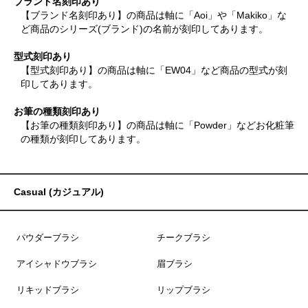
ブランド名刻印あり
【ブランド名刻印あり】の商品は軸に「Aoi」や「Makiko」な
ど商品のシリーズ(ブランド)の名前が刻印してあります。
型式刻印あり
【型式刻印あり】の商品は軸に「EW04」など商品の型式が刻
印してあります。
お筆の種類刻印あり
【お筆の種類刻印あり】の商品は軸に「Powder」などお化粧筆
の種類が刻印してあります。
Casual (カジュアル)
パウダーブラシ
チークブラシ
アイシャドウブラシ
眉ブラシ
リキッドブラシ
リップブラシ