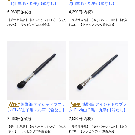
L-1(山羊毛・丸平)【箱なし】
2(山羊毛・丸平)【箱なし】
6,930円(内税)
4,290円(内税)
【受注生産品】【ゆうパケットOK】【名入
【受注生産品】【ゆうパケットOK】【名入
れOK】【ラッピングOK(袋包装)】
れOK】【ラッピングOK(袋包装)】
熊野筆 アイシャドウブラ
熊野筆 アイシャドウブラ
シ CL-3(山羊毛・丸平)【箱なし】
シ CL-4(山羊毛・丸平)【箱なし】
2,860円(内税)
2,530円(内税)
【受注生産品】【ゆうパケットOK】【名入
【受注生産品】【ゆうパケットOK】【名入
れOK】【ラッピングOK(袋包装)】
れOK】【ラッピングOK(袋包装)】