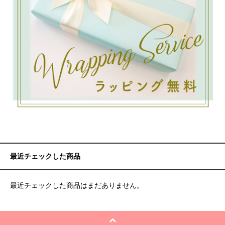
最近チェックした商品
最近チェックした商品はまだありません。