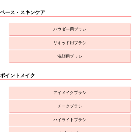
ベース・スキンケア
パウダー用ブラシ
リキッド用ブラシ
洗顔用ブラシ
ポイントメイク
アイメイクブラシ
チークブラシ
ハイライトブラシ