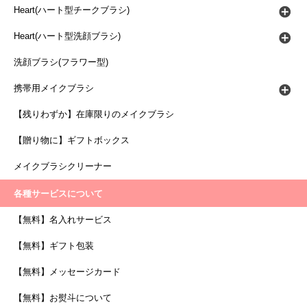
Heart(ハート型チークブラシ)
Heart(ハート型洗顔ブラシ)
洗顔ブラシ(フラワー型)
携帯用メイクブラシ
【残りわずか】在庫限りのメイクブラシ
【贈り物に】ギフトボックス
メイクブラシクリーナー
各種サービスについて
【無料】名入れサービス
【無料】ギフト包装
【無料】メッセージカード
【無料】お熨斗について