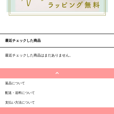
最近チェックした商品
最近チェックした商品はまだありません。
返品について
配送・送料について
支払い方法について