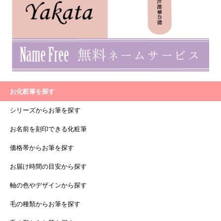
お化粧筆を探す
シリーズからお筆を探す
お名前を刻印できる化粧筆
価格帯からお筆を探す
お届け時間の目安から探す
軸の色やデザインから探す
毛の種類からお筆を探す