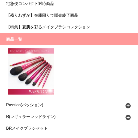
宅急便コンパクト対応商品
【残りわずか】在庫限りで販売終了商品
【特集】夏肌を彩るメイクブラシコレクション
商品一覧
Passion(パッション)
R(レギュラーレッドライン)
BRメイクブラシセット