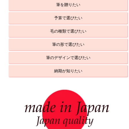
筆を贈りたい
予算で選びたい
毛の種類で選びたい
筆の形で選びたい
筆のデザインで選びたい
納期が知りたい