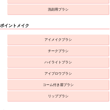
洗顔用ブラシ
ポイントメイク
アイメイクブラシ
チークブラシ
ハイライトブラシ
アイブロウブラシ
コーム付き眉ブラシ
リップブラシ