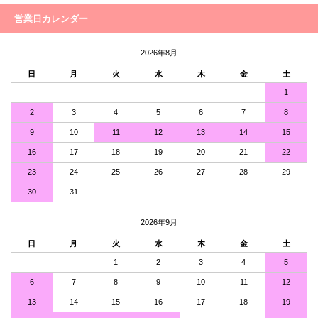
営業日カレンダー
2026年8月
日
月
火
水
木
金
土
1
2
3
4
5
6
7
8
9
10
11
12
13
14
15
16
17
18
19
20
21
22
23
24
25
26
27
28
29
30
31
2026年9月
日
月
火
水
木
金
土
1
2
3
4
5
6
7
8
9
10
11
12
13
14
15
16
17
18
19