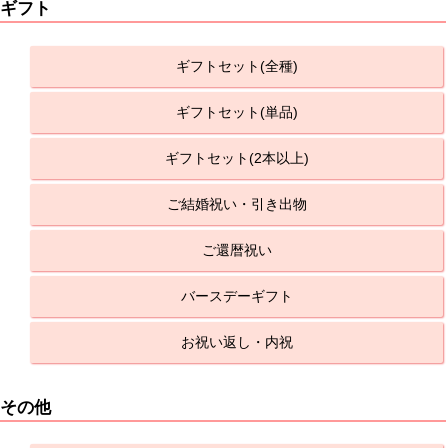
ギフト
ギフトセット(全種)
ギフトセット(単品)
ギフトセット(2本以上)
ご結婚祝い・引き出物
ご還暦祝い
バースデーギフト
お祝い返し・内祝
その他