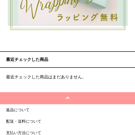
最近チェックした商品
最近チェックした商品はまだありません。
返品について
配送・送料について
支払い方法について