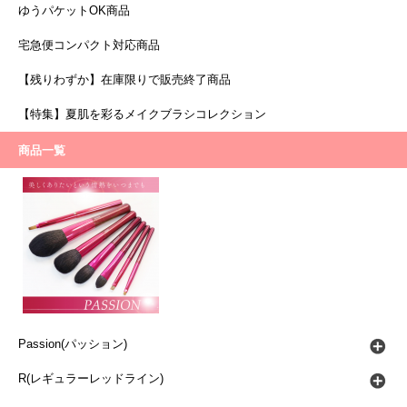
ゆうパケットOK商品
宅急便コンパクト対応商品
【残りわずか】在庫限りで販売終了商品
【特集】夏肌を彩るメイクブラシコレクション
商品一覧
Passion(パッション)
R(レギュラーレッドライン)