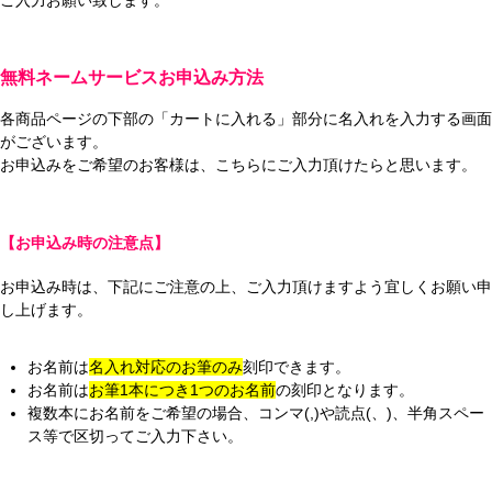
無料ネームサービスお申込み方法
各商品ページの下部の「カートに入れる」部分に名入れを入力する画面
がございます。
お申込みをご希望のお客様は、こちらにご入力頂けたらと思います。
【お申込み時の注意点】
お申込み時は、下記にご注意の上、ご入力頂けますよう宜しくお願い申
し上げます。
お名前は
名入れ対応のお筆のみ
刻印できます。
お名前は
お筆1本につき1つのお名前
の刻印となります。
複数本にお名前をご希望の場合、コンマ(,)や読点(、)、半角スペー
ス等で区切ってご入力下さい。