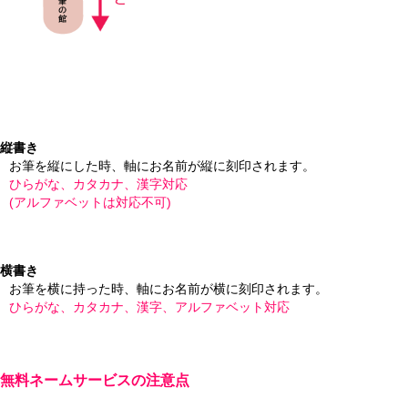
縦書き
お筆を縦にした時、軸にお名前が縦に刻印されます。
ひらがな、カタカナ、漢字対応
(アルファベットは対応不可)
横書き
お筆を横に持った時、軸にお名前が横に刻印されます。
ひらがな、カタカナ、漢字、アルファベット対応
無料ネームサービスの注意点