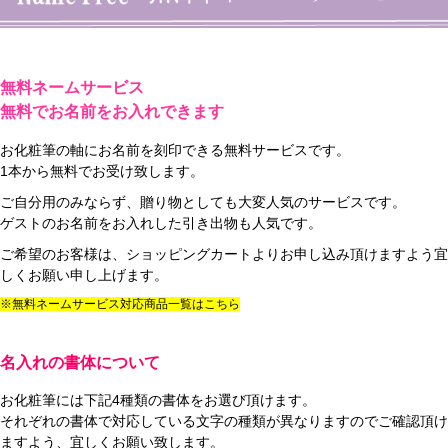
無料ネームサービス
無料でお名前をお入れできます
お化粧筆の軸にお名前を刻印できる無料サービスです。
1本から無料でお受け致します。
ご自分用のみならず、贈り物としても大変人気のサービスです。
ゲストのお名前をお入れした引き出物も人気です。
ご希望のお客様は、ショッピングカートよりお申し込み頂けますよう宜
しくお願い申し上げます。
※無料ネームサービス対応商品一覧はこちら
名入れの書体について
お化粧筆には下記4種類の書体をお選び頂けます。
それぞれの書体で対応している文字の種類が異なりますのでご確認頂け
ますよう、宜しくお願い致します。