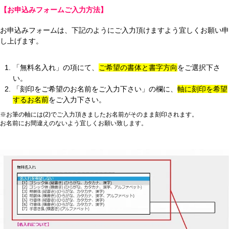
【お申込みフォームご入力方法】
お申込みフォームは、下記のようにご入力頂けますよう宜しくお願い申
し上げます。
「無料名入れ」の項にて、
ご希望の書体と書字方向
をご選択下さ
い。
「刻印をご希望のお名前をご入力下さい」の欄に、
軸に刻印を希望
するお名前
をご入力下さい。
※お筆の軸には(2)でご入力頂きましたお名前がそのまま刻印されます。
お名前にお間違えのないよう宜しくお願い致します。