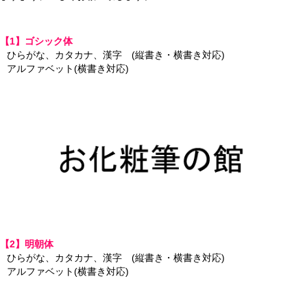
【1】ゴシック体
ひらがな、カタカナ、漢字 (縦書き・横書き対応)
アルファベット(横書き対応)
【2】明朝体
ひらがな、カタカナ、漢字 (縦書き・横書き対応)
アルファベット(横書き対応)