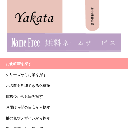
お化粧筆を探す
シリーズからお筆を探す
お名前を刻印できる化粧筆
価格帯からお筆を探す
お届け時間の目安から探す
軸の色やデザインから探す