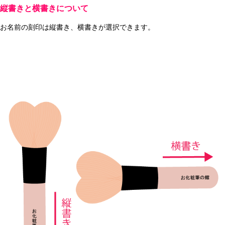
縦書きと横書きについて
お名前の刻印は縦書き、横書きが選択できます。