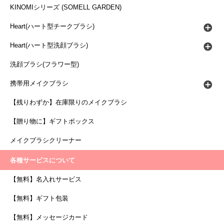
KINOMIシリーズ (SOMELL GARDEN)
Heart(ハート型チークブラシ)
Heart(ハート型洗顔ブラシ)
洗顔ブラシ(フラワー型)
携帯用メイクブラシ
【残りわずか】在庫限りのメイクブラシ
【贈り物に】ギフトボックス
メイクブラシクリーナー
各種サービスについて
【無料】名入れサービス
【無料】ギフト包装
【無料】メッセージカード