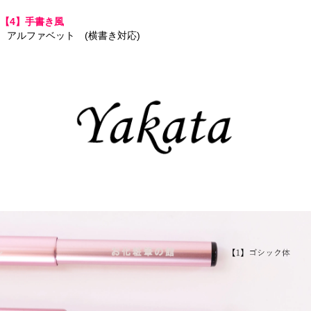
【4】手書き風
アルファベット (横書き対応)