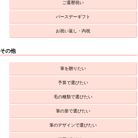
ご還暦祝い
バースデーギフト
お祝い返し・内祝
その他
筆を贈りたい
予算で選びたい
毛の種類で選びたい
筆の形で選びたい
筆のデザインで選びたい