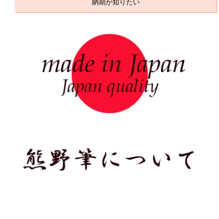
納期が知りたい