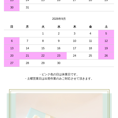
30
31
2026年9月
日
月
火
水
木
金
土
1
2
3
4
5
6
7
8
9
10
11
12
13
14
15
16
17
18
19
20
21
22
23
24
25
26
27
28
29
30
・ピンク色の日は休業日です。
・土曜営業日は出荷作業のみご対応させて頂きます。