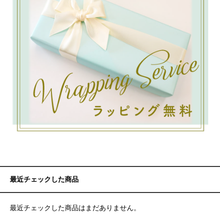
最近チェックした商品
最近チェックした商品はまだありません。