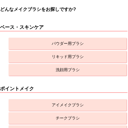
どんなメイクブラシをお探しですか?
ベース・スキンケア
パウダー用ブラシ
リキッド用ブラシ
洗顔用ブラシ
ポイントメイク
アイメイクブラシ
チークブラシ