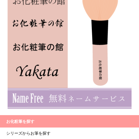
お化粧筆を探す
シリーズからお筆を探す