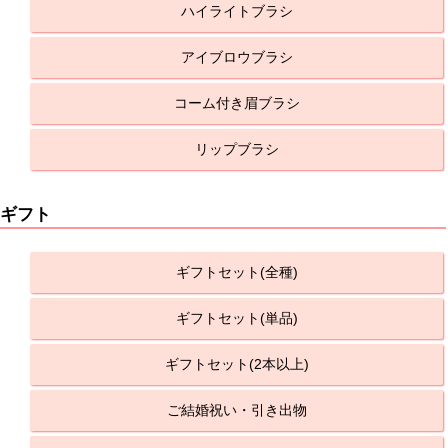
ハイライトブラシ
アイブロウブラシ
コーム付き眉ブラシ
リップブラシ
ギフト
ギフトセット(全種)
ギフトセット(単品)
ギフトセット(2本以上)
ご結婚祝い・引き出物