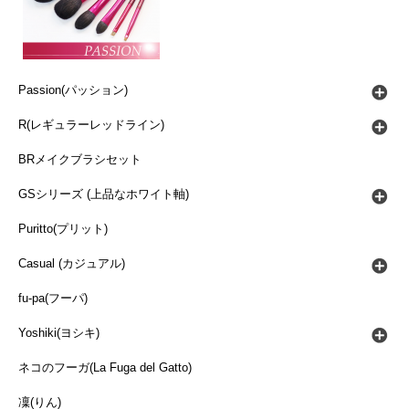
Passion(パッション)
R(レギュラーレッドライン)
BRメイクブラシセット
GSシリーズ (上品なホワイト軸)
Puritto(プリット)
Casual (カジュアル)
fu-pa(フーパ)
Yoshiki(ヨシキ)
ネコのフーガ(La Fuga del Gatto)
凜(りん)