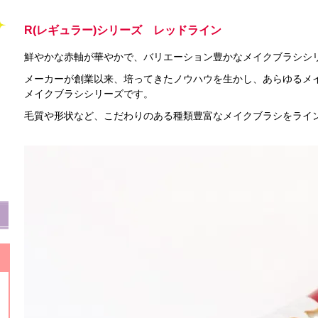
R(レギュラー)シリーズ レッドライン
鮮やかな赤軸が華やかで、バリエーション豊かなメイクブラシシ
メーカーが創業以来、培ってきたノウハウを生かし、あらゆるメ
メイクブラシシリーズです。
毛質や形状など、こだわりのある種類豊富なメイクブラシをライ