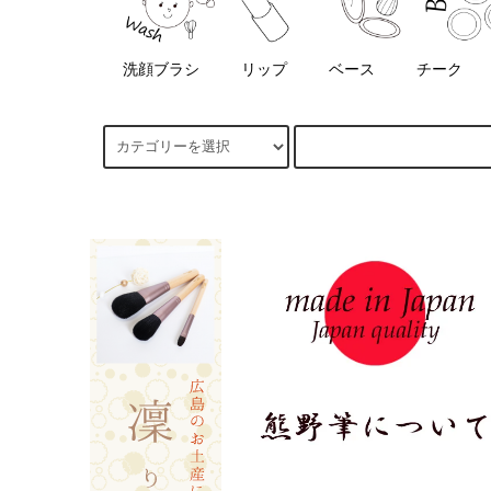
洗顔ブラシ
リップ
ベース
チーク